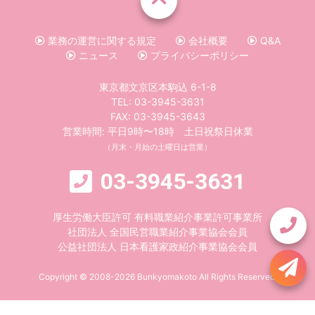
業務の運営に関する規定
会社概要
Q&A
ニュース
プライバシーポリシー
東京都文京区本駒込 6-1-8
TEL:
03-3945-3631
FAX: 03-3945-3643
営業時間: 平日9時〜18時 土日祝祭日休業
（月末・月始の土曜日は営業）
03-3945-3631
厚生労働大臣許可 有料職業紹介事業許可事業所
社団法人 全国民営職業紹介事業協会会員
公益社団法人 日本看護家政紹介事業協会会員
Copyright © 2008-2026 Bunkyomakoto All Rights Reserved.