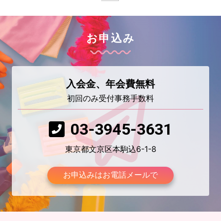
お申込み
入会金、年会費無料
初回のみ受付事務手数料
03-3945-3631
東京都文京区本駒込6-1-8
お申込みはお電話メールで