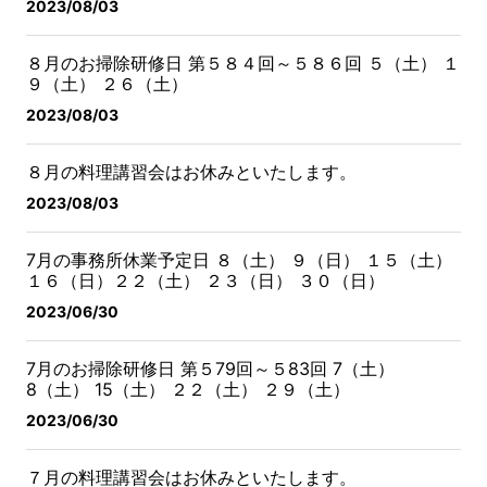
2023/08/03
８月のお掃除研修日 第５８４回～５８６回
５（土） １
９（土） ２６（土）
2023/08/03
８月の料理講習会はお休みといたします。
2023/08/03
7月の事務所休業予定日
８（土） ９（日） １５（土）
１６（日）
２２（土） ２３（日） ３０（日）
2023/06/30
7月のお掃除研修日 第５79回～５83回
7（土）
8（土） 15（土） ２２（土） ２９（土）
2023/06/30
７月の料理講習会はお休みといたします。