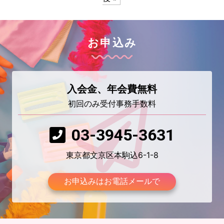
お申込み
入会金、年会費無料
初回のみ受付事務手数料
03-3945-3631
東京都文京区本駒込6-1-8
お申込みはお電話メールで