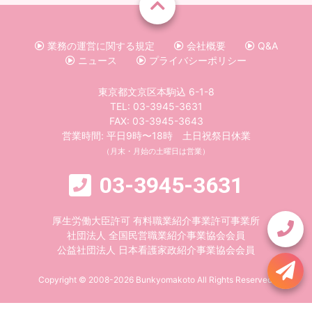
業務の運営に関する規定
会社概要
Q&A
ニュース
プライバシーポリシー
東京都文京区本駒込 6-1-8
TEL:
03-3945-3631
FAX: 03-3945-3643
営業時間: 平日9時〜18時 土日祝祭日休業
（月末・月始の土曜日は営業）
03-3945-3631
厚生労働大臣許可 有料職業紹介事業許可事業所
社団法人 全国民営職業紹介事業協会会員
公益社団法人 日本看護家政紹介事業協会会員
Copyright © 2008-2026 Bunkyomakoto All Rights Reserved.