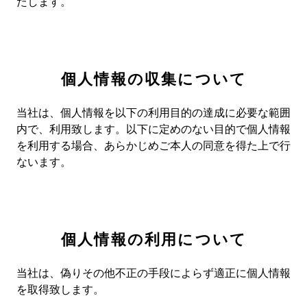
たします。
個人情報の収集について
当社は、個人情報を以下の利用目的の達成に必要な範囲
内で、利用致します。以下に定めのない目的で個人情報
を利用する場合、あらかじめご本人の同意を得た上で行
ないます。
個人情報の利用について
当社は、偽りその他不正の手段によらず適正に個人情報
を取得致します。