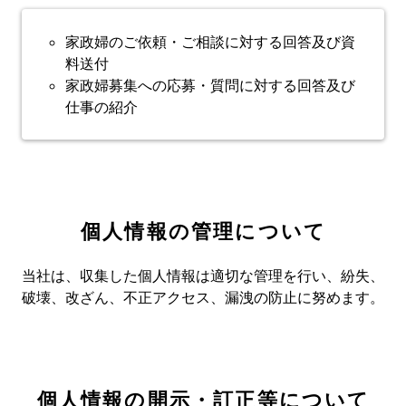
家政婦のご依頼・ご相談に対する回答及び資
料送付
家政婦募集への応募・質問に対する回答及び
仕事の紹介
個人情報の管理について
当社は、収集した個人情報は適切な管理を行い、
紛失、
破壊、改ざん、不正アクセス、漏洩の防止に努めます。
個人情報の開示・訂正等について