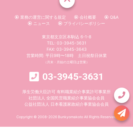
業務の運営に関する規定
会社概要
Q&A
ニュース
プライバシーポリシー
東京都文京区本駒込 6-1-8
TEL:
03-3945-3631
FAX: 03-3945-3643
営業時間: 平日9時〜18時 土日祝祭日休業
（月末・月始の土曜日は営業）
03-3945-3631
厚生労働大臣許可 有料職業紹介事業許可事業所
社団法人 全国民営職業紹介事業協会会員
公益社団法人 日本看護家政紹介事業協会会員
Copyright © 2008-2026 Bunkyomakoto All Rights Reserved.