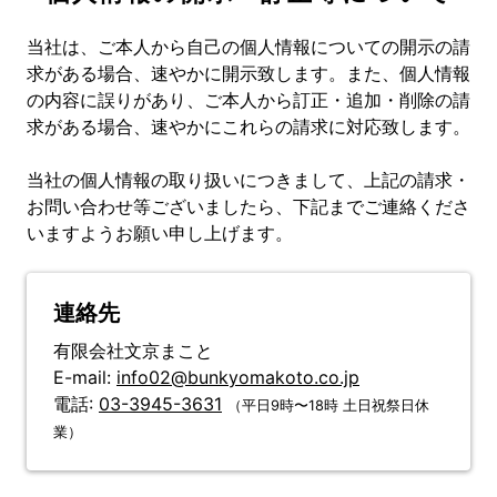
当社は、ご本人から自己の個人情報についての開示の請
求がある場合、速やかに開示致します。
また、個人情報
の内容に誤りがあり、ご本人から訂正・追加・削除の請
求がある場合、速やかにこれらの請求に対応致します。
当社の個人情報の取り扱いにつきまして、上記の請求・
お問い合わせ等ございましたら、下記までご連絡くださ
いますようお願い申し上げます。
連絡先
有限会社文京まこと
E-mail:
info02@bunkyomakoto.co.jp
電話:
03-3945-3631
（平日9時〜18時 土日祝祭日休
業）