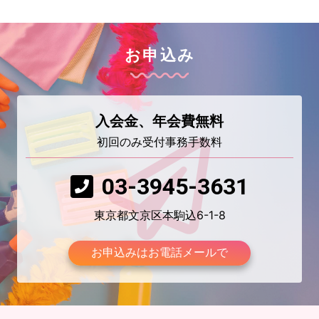
お申込み
入会金、年会費無料
初回のみ受付事務手数料
03-3945-3631
東京都文京区本駒込6-1-8
お申込みはお電話メールで