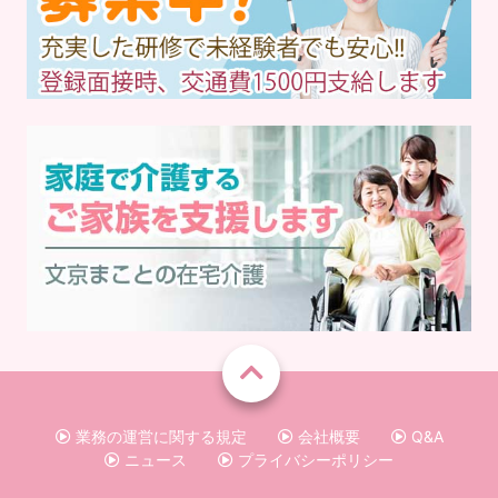
業務の運営に関する規定
会社概要
Q&A
ニュース
プライバシーポリシー