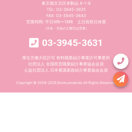
東京都文京区本駒込 6-1-8
TEL:
03-3945-3631
FAX: 03-3945-3643
営業時間: 平日9時〜18時 土日祝祭日休業
（月末・月始の土曜日は営業）
03-3945-3631
厚生労働大臣許可 有料職業紹介事業許可事業所
社団法人 全国民営職業紹介事業協会会員
公益社団法人 日本看護家政紹介事業協会会員
Copyright © 2008-2026 Bunkyomakoto All Rights Reserved.