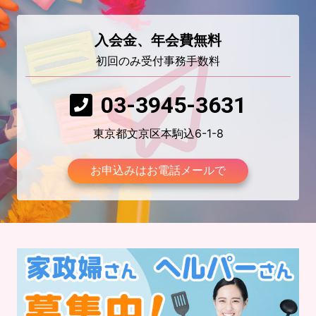
入会金、年会費無料
初回のみ受付事務手数料
03-3945-3631
東京都文京区本駒込6-1-8
お申込みはお電話メールで