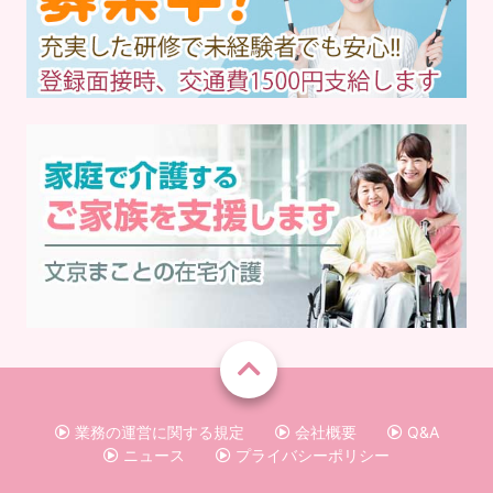
業務の運営に関する規定
会社概要
Q&A
ニュース
プライバシーポリシー