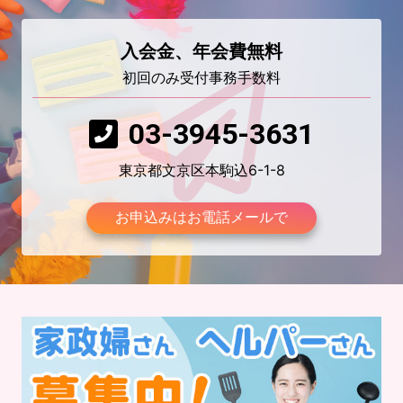
入会金、年会費無料
初回のみ受付事務手数料
03-3945-3631
東京都文京区本駒込6-1-8
お申込みはお電話メールで