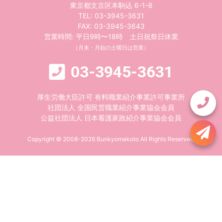
東京都文京区本駒込 6-1-8
TEL:
03-3945-3631
FAX: 03-3945-3643
営業時間: 平日9時〜18時 土日祝祭日休業
（月末・月始の土曜日は営業）
03-3945-3631
厚生労働大臣許可 有料職業紹介事業許可事業所
社団法人 全国民営職業紹介事業協会会員
公益社団法人 日本看護家政紹介事業協会会員
Copyright © 2008-2026 Bunkyomakoto All Rights Reserved.