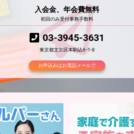
入会金、年会費無料
初回のみ受付事務手数料
03-3945-3631
東京都文京区本駒込6-1-8
お申込みはお電話メールで