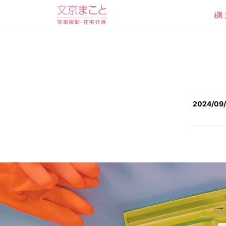
2024/09