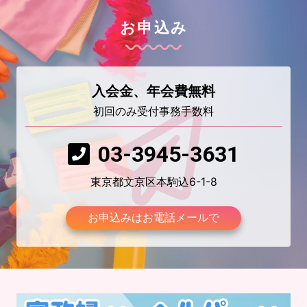
お申込み
入会金、年会費無料
初回のみ受付事務手数料
03-3945-3631
東京都文京区本駒込6-1-8
お申込みはお電話メールで