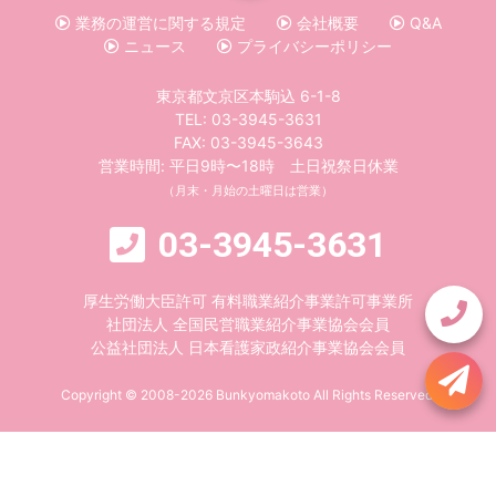
業務の運営に関する規定
会社概要
Q&A
ニュース
プライバシーポリシー
東京都文京区本駒込 6-1-8
TEL:
03-3945-3631
FAX: 03-3945-3643
営業時間: 平日9時〜18時 土日祝祭日休業
（月末・月始の土曜日は営業）
03-3945-3631
厚生労働大臣許可 有料職業紹介事業許可事業所
社団法人 全国民営職業紹介事業協会会員
公益社団法人 日本看護家政紹介事業協会会員
Copyright © 2008-2026 Bunkyomakoto All Rights Reserved.