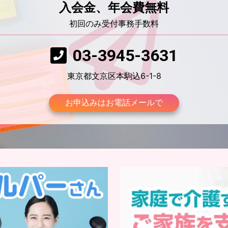
入会金、年会費無料
初回のみ受付事務手数料
03-3945-3631
東京都文京区本駒込6-1-8
お申込みはお電話メールで