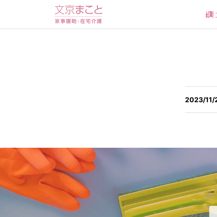
2023/11/