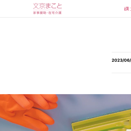
2023/06