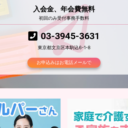
入会金、年会費無料
初回のみ受付事務手数料
03-3945-3631
東京都文京区本駒込6-1-8
お申込みはお電話メールで