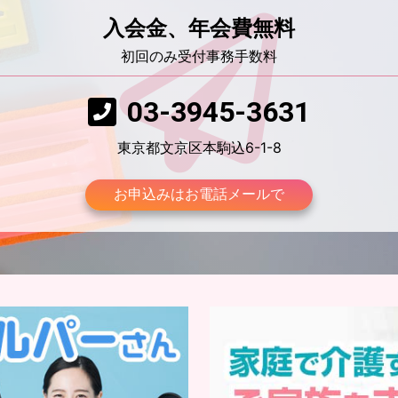
入会金、年会費無料
初回のみ受付事務手数料
03-3945-3631
東京都文京区本駒込6-1-8
お申込みはお電話メールで