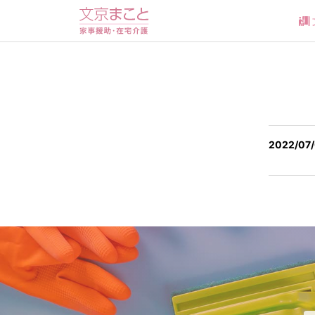
2022/07