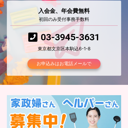
入会金、年会費無料
初回のみ受付事務手数料
03-3945-3631
東京都文京区本駒込6-1-8
お申込みはお電話メールで