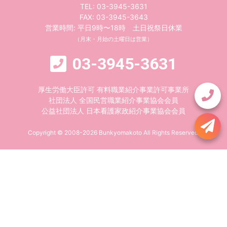
TEL:
03-3945-3631
FAX: 03-3945-3643
営業時間: 平日9時〜18時 土日祝祭日休業
（月末・月始の土曜日は営業）
03-3945-3631
厚生労働大臣許可 有料職業紹介事業許可事業所
社団法人 全国民営職業紹介事業協会会員
公益社団法人 日本看護家政紹介事業協会会員
Copyright © 2008-2026 Bunkyomakoto All Rights Reserved.