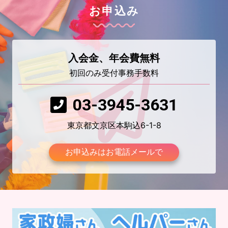
お申込み
入会金、年会費無料
初回のみ受付事務手数料
03-3945-3631
東京都文京区本駒込6-1-8
お申込みはお電話メールで