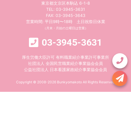
東京都文京区本駒込 6-1-8
TEL:
03-3945-3631
FAX: 03-3945-3643
営業時間: 平日9時〜18時 土日祝祭日休業
（月末・月始の土曜日は営業）
03-3945-3631
厚生労働大臣許可 有料職業紹介事業許可事業所
社団法人 全国民営職業紹介事業協会会員
公益社団法人 日本看護家政紹介事業協会会員
Copyright © 2008-2026 Bunkyomakoto All Rights Reserved.