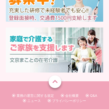
業務の運営に関する規定
会社概要
Q&A
ニュース
プライバシーポリシー