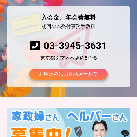
入会金、年会費無料
初回のみ受付事務手数料
03-3945-3631
東京都文京区本駒込6-1-8
お申込みはお電話メールで