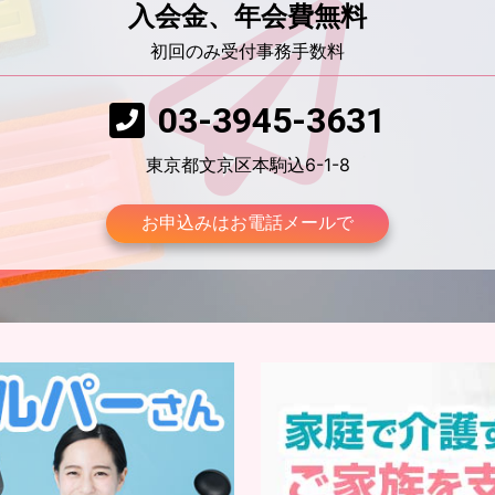
入会金、年会費無料
初回のみ受付事務手数料
03-3945-3631
東京都文京区本駒込6-1-8
お申込みはお電話メールで