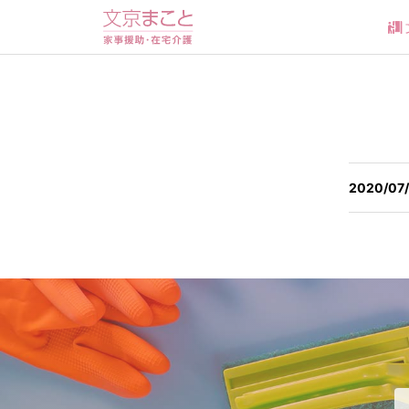
2020/07