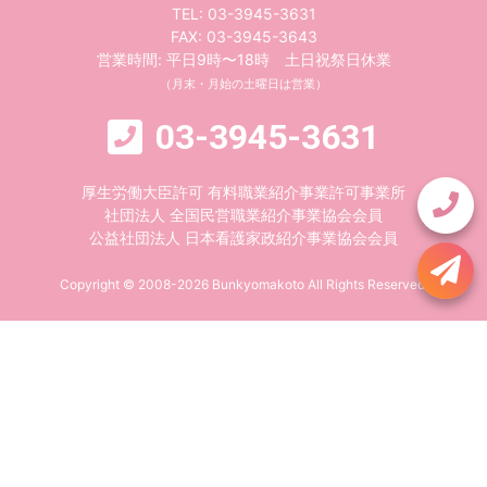
TEL:
03-3945-3631
FAX: 03-3945-3643
営業時間: 平日9時〜18時 土日祝祭日休業
（月末・月始の土曜日は営業）
03-3945-3631
厚生労働大臣許可 有料職業紹介事業許可事業所
社団法人 全国民営職業紹介事業協会会員
公益社団法人 日本看護家政紹介事業協会会員
Copyright © 2008-2026 Bunkyomakoto All Rights Reserved.