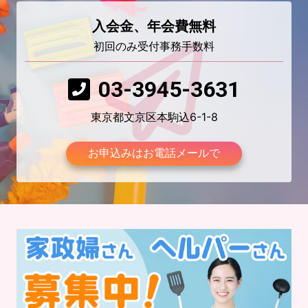
入会金、年会費無料
初回のみ受付事務手数料
03-3945-3631
東京都文京区本駒込6-1-8
お申込みはお電話メールで