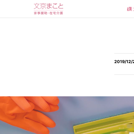
2019/12/