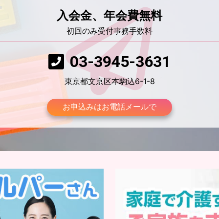
入会金、年会費無料
初回のみ受付事務手数料
03-3945-3631
東京都文京区本駒込6-1-8
お申込みはお電話メールで