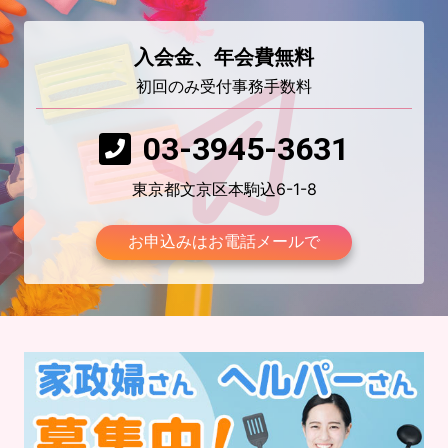
入会金、年会費無料
初回のみ受付事務手数料
03-3945-3631
東京都文京区本駒込6-1-8
お申込みはお電話メールで