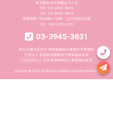
東京都文京区本駒込 6-1-8
TEL:
03-3945-3631
FAX: 03-3945-3643
営業時間: 平日9時〜18時 土日祝祭日休業
（月末・月始の土曜日は営業）
03-3945-3631
厚生労働大臣許可 有料職業紹介事業許可事業所
社団法人 全国民営職業紹介事業協会会員
公益社団法人 日本看護家政紹介事業協会会員
Copyright © 2008-2026 Bunkyomakoto All Rights Reserved.