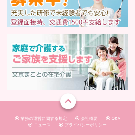
業務の運営に関する規定
会社概要
Q&A
ニュース
プライバシーポリシー