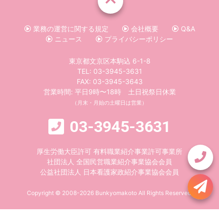
業務の運営に関する規定
会社概要
Q&A
ニュース
プライバシーポリシー
東京都文京区本駒込 6-1-8
TEL:
03-3945-3631
FAX: 03-3945-3643
営業時間: 平日9時〜18時 土日祝祭日休業
（月末・月始の土曜日は営業）
03-3945-3631
厚生労働大臣許可 有料職業紹介事業許可事業所
社団法人 全国民営職業紹介事業協会会員
公益社団法人 日本看護家政紹介事業協会会員
Copyright © 2008-2026 Bunkyomakoto All Rights Reserved.