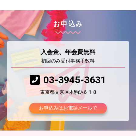
お申込み
入会金、年会費無料
初回のみ受付事務手数料
03-3945-3631
東京都文京区本駒込6-1-8
お申込みはお電話メールで