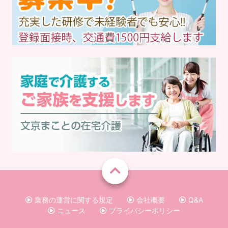
業務の運営に関する規定
会社概要
Q&A
ニュース
プライバシーポリシー