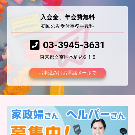
入会金、年会費無料
初回のみ受付事務手数料
03-3945-3631
東京都文京区本駒込6-1-8
お申込みはお電話メールで