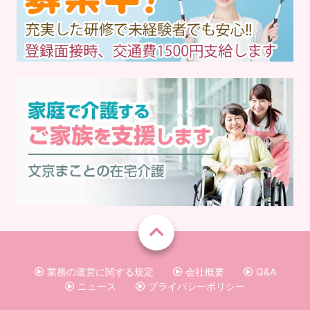
業務の運営に関する規定
会社概要
Q&A
ニュース
プライバシーポリシー