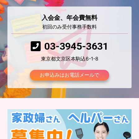
入会金、年会費無料
初回のみ受付事務手数料
03-3945-3631
東京都文京区本駒込6-1-8
お申込みはお電話メールで