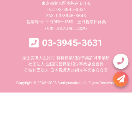
東京都文京区本駒込 6-1-8
TEL:
03-3945-3631
FAX: 03-3945-3643
営業時間: 平日9時〜18時 土日祝祭日休業
（月末・月始の土曜日は営業）
03-3945-3631
厚生労働大臣許可 有料職業紹介事業許可事業所
社団法人 全国民営職業紹介事業協会会員
公益社団法人 日本看護家政紹介事業協会会員
Copyright © 2008-2026 Bunkyomakoto All Rights Reserved.