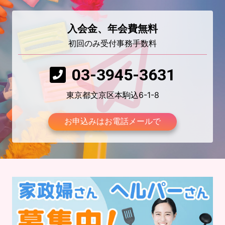
入会金、年会費無料
初回のみ受付事務手数料
03-3945-3631
東京都文京区本駒込6-1-8
お申込みはお電話メールで