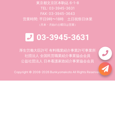
東京都文京区本駒込 6-1-8
TEL:
03-3945-3631
FAX: 03-3945-3643
営業時間: 平日9時〜18時 土日祝祭日休業
（月末・月始の土曜日は営業）
03-3945-3631
厚生労働大臣許可 有料職業紹介事業許可事業所
社団法人 全国民営職業紹介事業協会会員
公益社団法人 日本看護家政紹介事業協会会員
Copyright © 2008-2026 Bunkyomakoto All Rights Reserved.