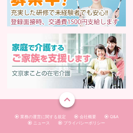
業務の運営に関する規定
会社概要
Q&A
ニュース
プライバシーポリシー