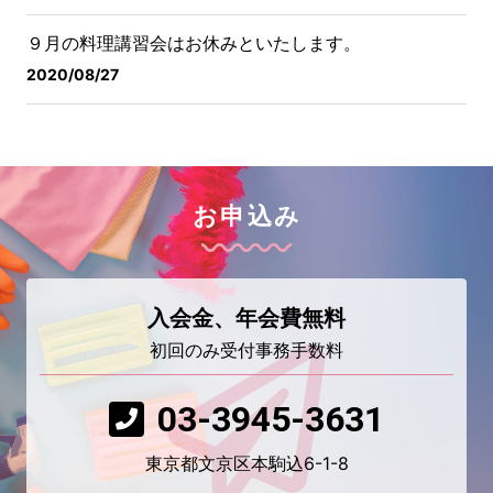
９月の料理講習会はお休みといたします。
2020/08/27
お申込み
入会金、年会費無料
初回のみ受付事務手数料
03-3945-3631
東京都文京区本駒込6-1-8