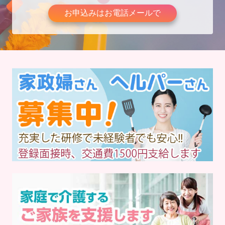
お申込みはお電話メールで