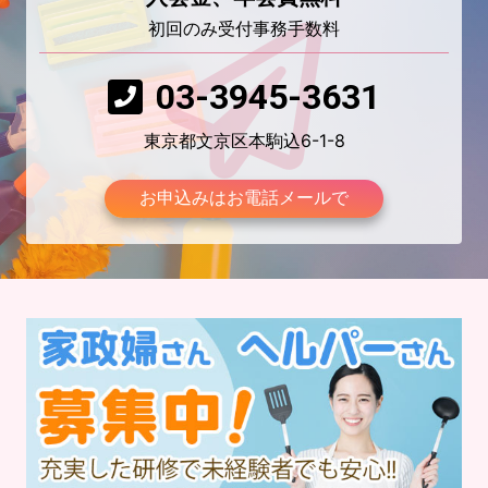
初回のみ受付事務手数料
03-3945-3631
東京都文京区本駒込6-1-8
お申込みはお電話メールで