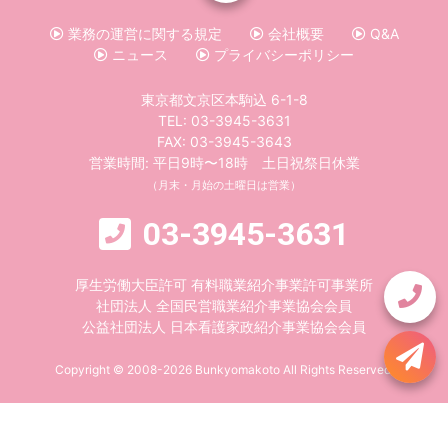
業務の運営に関する規定
会社概要
Q&A
ニュース
プライバシーポリシー
東京都文京区本駒込 6-1-8
TEL:
03-3945-3631
FAX: 03-3945-3643
営業時間: 平日9時〜18時 土日祝祭日休業
（月末・月始の土曜日は営業）
03-3945-3631
厚生労働大臣許可 有料職業紹介事業許可事業所
社団法人 全国民営職業紹介事業協会会員
公益社団法人 日本看護家政紹介事業協会会員
Copyright © 2008-2026 Bunkyomakoto All Rights Reserved.