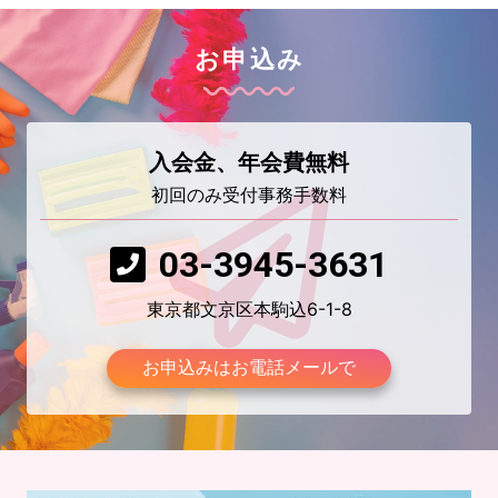
お申込み
入会金、年会費無料
初回のみ受付事務手数料
03-3945-3631
東京都文京区本駒込6-1-8
お申込みはお電話メールで